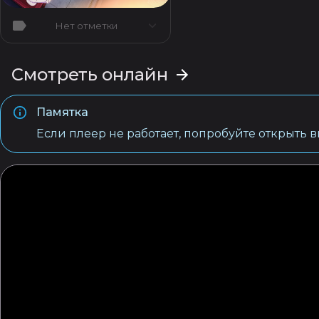
Нет отметки
Смотреть онлайн
Памятка
Если плеер не работает, попробуйте открыть 