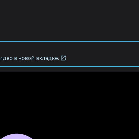
видео в новой вкладке.